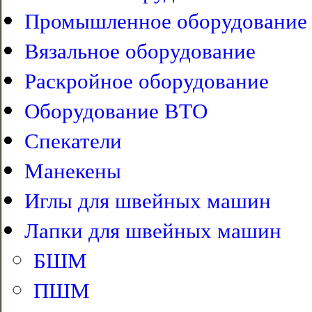
Промышленное оборудование
Вязальное оборудование
Раскройное оборудование
Оборудование ВТО
Спекатели
Манекены
Иглы для швейных машин
Лапки для швейных машин
БШМ
ПШМ