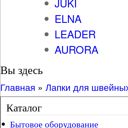
JUKI
ELNA
LEADER
AURORA
Вы здесь
Главная
»
Лапки для швейны
Каталог
Бытовое оборудование