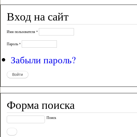
Вход на сайт
Имя пользователя
*
Пароль
*
Забыли пароль?
Форма поиска
Поиск