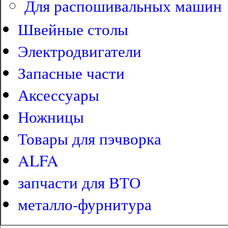
Для распошивальных машин
Швейные столы
Электродвигатели
Запасные части
Аксессуары
Ножницы
Товары для пэчворка
ALFA
запчасти для ВТО
металло-фурнитура