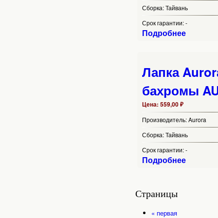
Сборка:
Тайвань
Срок гарантии:
-
Подробнее
Лапка Auror
бахромы AU
Цена:
559,00 ₽
Производитель:
Aurora
Сборка:
Тайвань
Срок гарантии:
-
Подробнее
Страницы
« первая