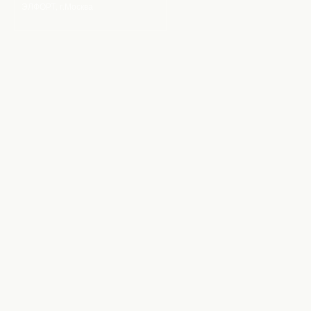
ЭЛФОРТ, г.Москва