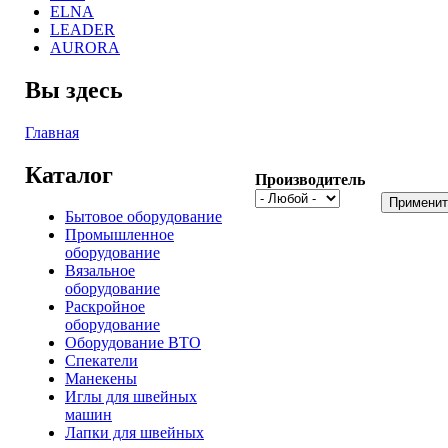
ELNA
LEADER
AURORA
Вы здесь
Главная
Каталог
Производитель
Бытовое оборудование
Промышленное
оборудование
Вязальное
оборудование
Раскройное
оборудование
Оборудование ВТО
Спекатели
Манекены
Иглы для швейных
машин
Лапки для швейных