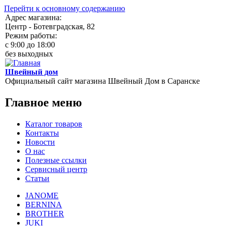
Перейти к основному содержанию
Адрес магазина:
Центр - Ботевградская, 82
Режим работы:
c 9:00 до 18:00
без выходных
Швейный дом
Официальный сайт магазина Швейный Дом в Саранске
Главное меню
Каталог товаров
Контакты
Новости
О нас
Полезные ссылки
Сервисный центр
Статьи
JANOME
BERNINA
BROTHER
JUKI