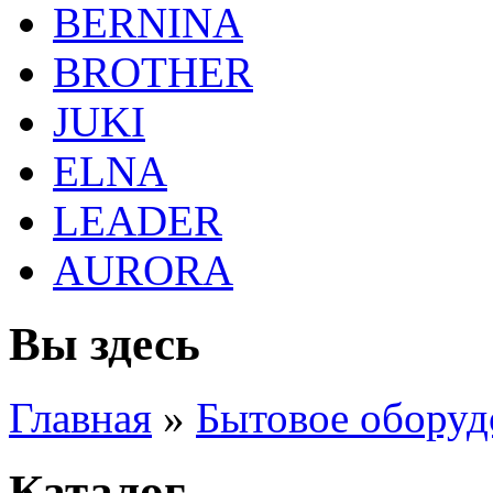
BERNINA
BROTHER
JUKI
ELNA
LEADER
AURORA
Вы здесь
Главная
»
Бытовое оборуд
Каталог