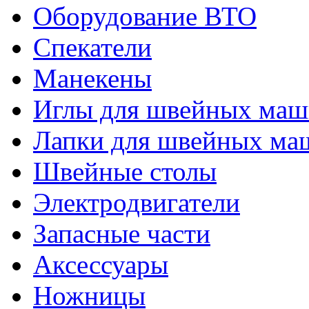
Оборудование ВТО
Спекатели
Манекены
Иглы для швейных ма
Лапки для швейных ма
Швейные столы
Электродвигатели
Запасные части
Аксессуары
Ножницы