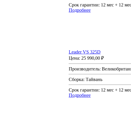
Срок гарантии:
12 мес + 12 ме
Подробнее
Leader VS 325D
Цена:
25 990,00 ₽
Производитель:
Великобритан
Сборка:
Тайвань
Срок гарантии:
12 мес + 12 ме
Подробнее