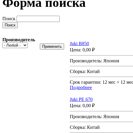
Форма поиска
Поиск
Производитель
Juki B850
Цена:
0,00 ₽
Производитель:
Япония
Сборка:
Китай
Срок гарантии:
12 мес + 12 ме
Подробнее
Juki PE 670
Цена:
0,00 ₽
Производитель:
Япония
Сборка:
Китай