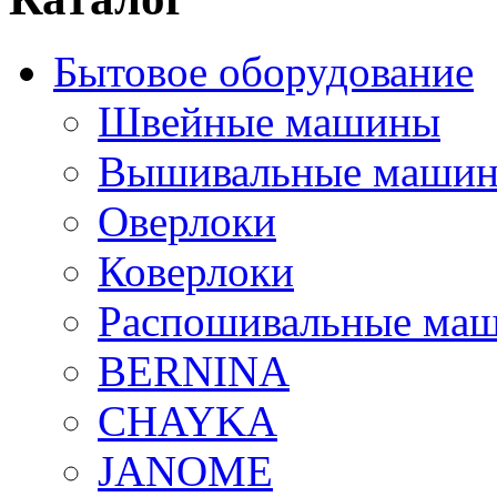
Бытовое оборудование
Швейные машины
Вышивальные маши
Оверлоки
Коверлоки
Распошивальные ма
BERNINA
CHAYKA
JANOME