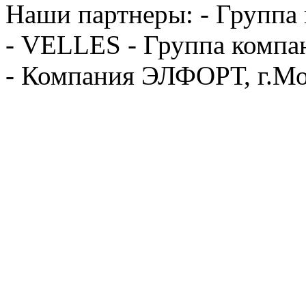
Наши партнеры: - Группа
- VELLES - Группа компа
- Компания ЭЛФОРТ, г.Мо