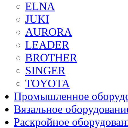
ELNA
JUKI
AURORA
LEADER
BROTHER
SINGER
TOYOTA
Промышленное оборуд
Вязальное оборудовани
Раскройное оборудован