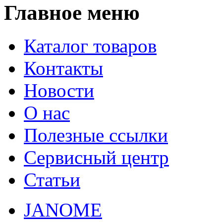
Главное меню
Каталог товаров
Контакты
Новости
О нас
Полезные ссылки
Сервисный центр
Статьи
JANOME