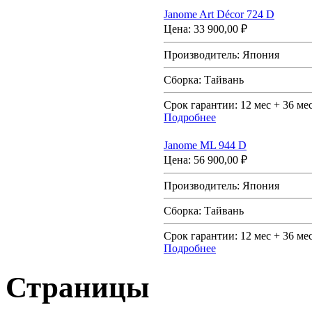
Janome Art Décor 724 D
Цена:
33 900,00 ₽
Производитель:
Япония
Сборка:
Тайвань
Срок гарантии:
12 мес + 36 ме
Подробнее
Janome ML 944 D
Цена:
56 900,00 ₽
Производитель:
Япония
Сборка:
Тайвань
Срок гарантии:
12 мес + 36 ме
Подробнее
Страницы