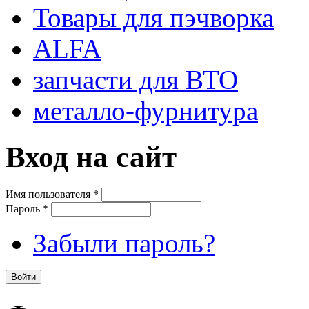
Товары для пэчворка
ALFA
запчасти для ВТО
металло-фурнитура
Вход на сайт
Имя пользователя
*
Пароль
*
Забыли пароль?