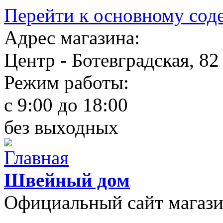
Перейти к основному со
Адрес магазина:
Центр - Ботевградская, 82
Режим работы:
c 9:00 до 18:00
без выходных
Швейный дом
Официальный сайт магаз