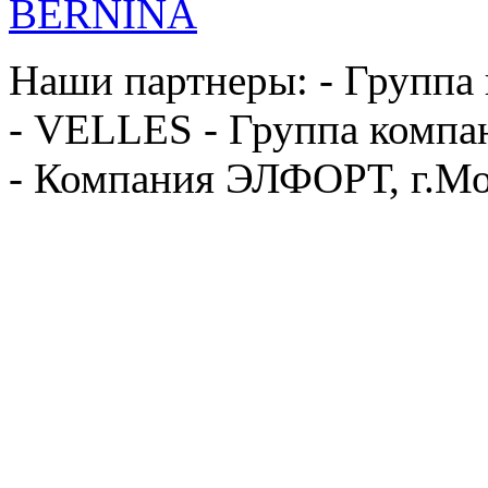
Наши партнеры: - Группа
- VELLES - Группа компа
- Компания ЭЛФОРТ, г.Мо