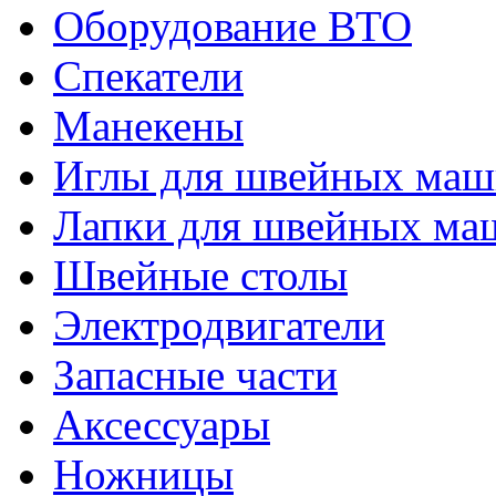
Оборудование ВТО
Спекатели
Манекены
Иглы для швейных ма
Лапки для швейных ма
Швейные столы
Электродвигатели
Запасные части
Аксессуары
Ножницы