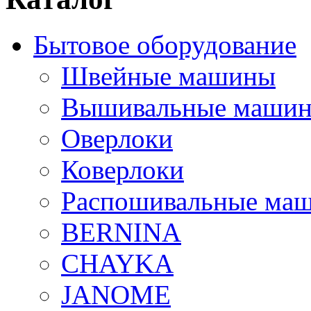
Бытовое оборудование
Швейные машины
Вышивальные маши
Оверлоки
Коверлоки
Распошивальные ма
BERNINA
CHAYKA
JANOME