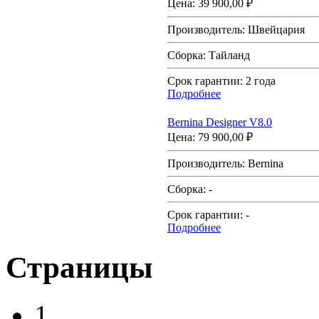
Цена:
39 900,00 ₽
Производитель:
Швейцария
Сборка:
Тайланд
Срок гарантии:
2 года
Подробнее
Bernina Designer V8.0
Цена:
79 900,00 ₽
Производитель:
Bernina
Сборка:
-
Срок гарантии:
-
Подробнее
Страницы
1