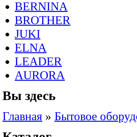
BERNINA
BROTHER
JUKI
ELNA
LEADER
AURORA
Вы здесь
Главная
»
Бытовое оборуд
Каталог