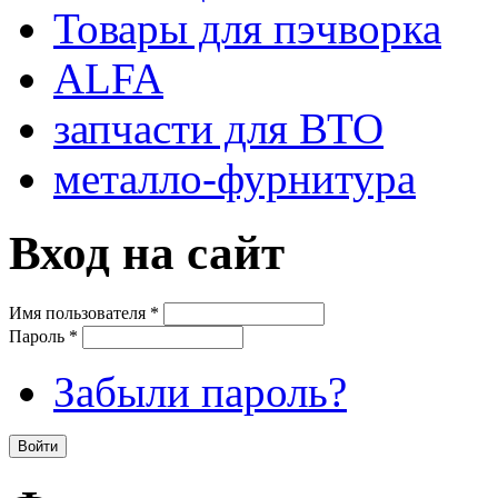
Товары для пэчворка
ALFA
запчасти для ВТО
металло-фурнитура
Вход на сайт
Имя пользователя
*
Пароль
*
Забыли пароль?