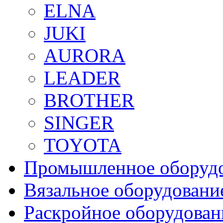
ELNA
JUKI
AURORA
LEADER
BROTHER
SINGER
TOYOTA
Промышленное оборуд
Вязальное оборудовани
Раскройное оборудован