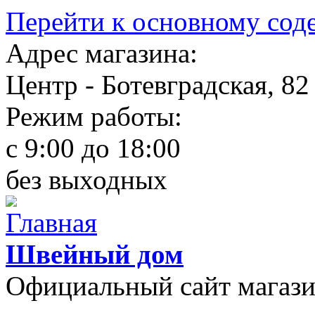
Перейти к основному со
Адрес магазина:
Центр - Ботевградская, 82
Режим работы:
c 9:00 до 18:00
без выходных
Швейный дом
Официальный сайт магаз