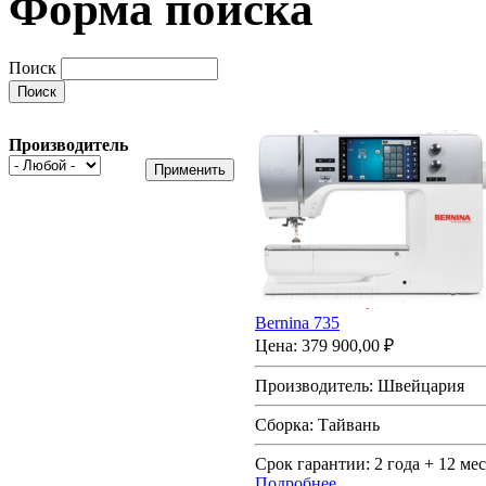
Форма поиска
Поиск
Производитель
Bernina 735
Цена:
379 900,00 ₽
Производитель:
Швейцария
Сборка:
Тайвань
Срок гарантии:
2 года + 12 мес
Подробнее