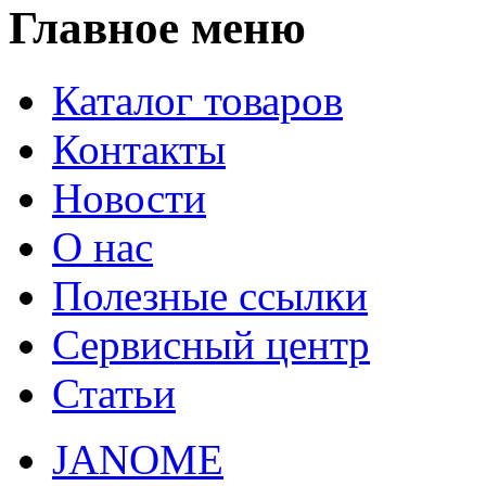
Главное меню
Каталог товаров
Контакты
Новости
О нас
Полезные ссылки
Сервисный центр
Статьи
JANOME