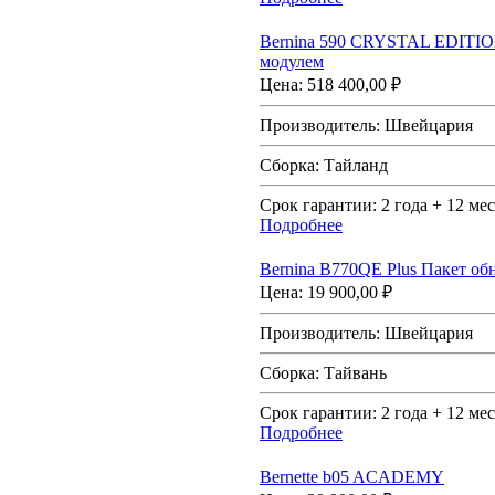
Bernina 590 CRYSTAL EDITI
модулем
Цена:
518 400,00 ₽
Производитель:
Швейцария
Сборка:
Тайланд
Срок гарантии:
2 года + 12 мес
Подробнее
Bernina В770QE Plus Пакет о
Цена:
19 900,00 ₽
Производитель:
Швейцария
Сборка:
Тайвань
Срок гарантии:
2 года + 12 мес
Подробнее
Bernette b05 ACADEMY