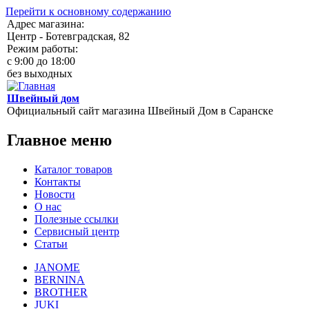
Перейти к основному содержанию
Адрес магазина:
Центр - Ботевградская, 82
Режим работы:
c 9:00 до 18:00
без выходных
Швейный дом
Официальный сайт магазина Швейный Дом в Саранске
Главное меню
Каталог товаров
Контакты
Новости
О нас
Полезные ссылки
Сервисный центр
Статьи
JANOME
BERNINA
BROTHER
JUKI