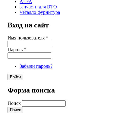
ALFA
запчасти для ВТО
металло-фурнитура
Вход на сайт
Имя пользователя
*
Пароль
*
Забыли пароль?
Форма поиска
Поиск