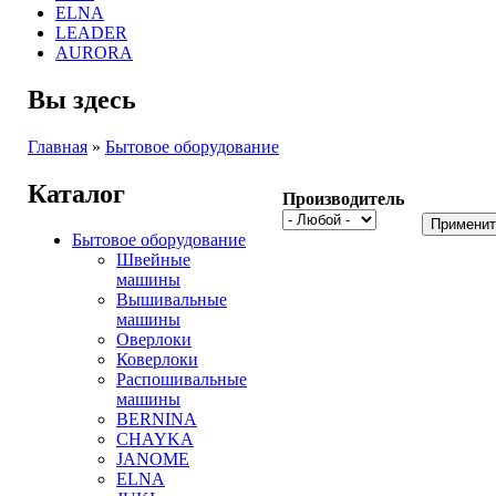
ELNA
LEADER
AURORA
Вы здесь
Главная
»
Бытовое оборудование
Каталог
Производитель
Бытовое оборудование
Швейные
машины
Вышивальные
машины
Оверлоки
Коверлоки
Распошивальные
машины
BERNINA
CHAYKA
JANOME
ELNA