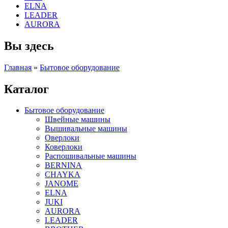
ELNA
LEADER
AURORA
Вы здесь
Главная
»
Бытовое оборудование
Каталог
Бытовое оборудование
Швейные машины
Вышивальные машины
Оверлоки
Коверлоки
Распошивальные машины
BERNINA
CHAYKA
JANOME
ELNA
JUKI
AURORA
LEADER