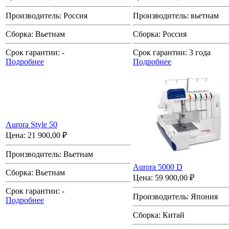
Производитель:
Россия
Производитель:
вьетнам
Сборка:
Вьетнам
Сборка:
Россия
Срок гарантии:
-
Срок гарантии:
3 года
Подробнее
Подробнее
Aurora Style 50
Цена:
21 900,00 ₽
Производитель:
Вьетнам
Aurora 5000 D
Сборка:
Вьетнам
Цена:
59 900,00 ₽
Срок гарантии:
-
Производитель:
Япония
Подробнее
Сборка:
Китай