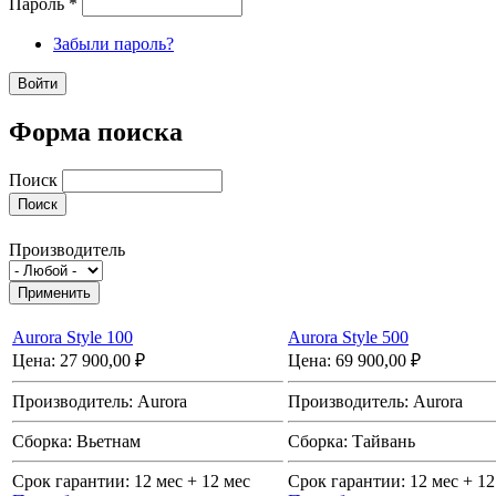
Пароль
*
Забыли пароль?
Форма поиска
Поиск
Производитель
Aurora Style 100
Aurora Style 500
Цена:
27 900,00 ₽
Цена:
69 900,00 ₽
Производитель:
Aurora
Производитель:
Aurora
Сборка:
Вьетнам
Сборка:
Тайвань
Срок гарантии:
12 мес + 12 мес
Срок гарантии:
12 мес + 12