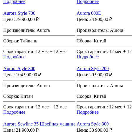
Подробнее
Подробнее
Aurora Style 700
Aurora 600D
Цена:
79 900,00 ₽
Цена:
24 900,00 ₽
Производитель:
Aurora
Производитель:
Aurora
Сборка:
Тайвань
Сборка:
Китай
Срок гарантии:
12 мес + 12 мес
Срок гарантии:
12 мес + 12
Подробнее
Подробнее
Aurora Style 800
Aurora Style 200
Цена:
104 900,00 ₽
Цена:
29 900,00 ₽
Производитель:
Aurora
Производитель:
Aurora
Сборка:
Китай
Сборка:
Китай
Срок гарантии:
12 мес + 12 мес
Срок гарантии:
12 мес + 12
Подробнее
Подробнее
Aurora Sewline 35 Швейная машина
Aurora Style 300
Цена:
21 900,00 ₽
Цена:
33 900,00 ₽