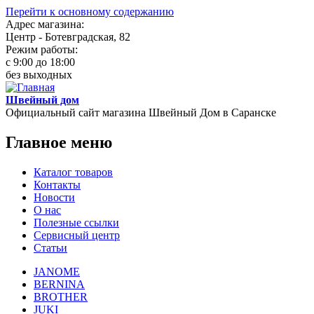
Перейти к основному содержанию
Адрес магазина:
Центр - Ботевградская, 82
Режим работы:
c 9:00 до 18:00
без выходных
Швейный дом
Официальный сайт магазина Швейный Дом в Саранске
Главное меню
Каталог товаров
Контакты
Новости
О нас
Полезные ссылки
Сервисный центр
Статьи
JANOME
BERNINA
BROTHER
JUKI